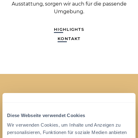
Ausstattung, sorgen wir auch für die passende
Umgebung.
HIGHLIGHTS
KONTAKT
Highlights
Diese Webseite verwendet Cookies
Wir verwenden Cookies, um Inhalte und Anzeigen zu
personalisieren, Funktionen für soziale Medien anbieten
Wi-Fi
Ausgestattete Küche